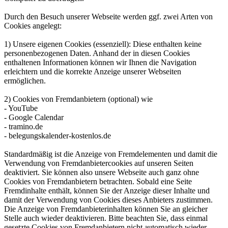
Durch den Besuch unserer Webseite werden ggf. zwei Arten von
Cookies angelegt:
1) Unsere eigenen Cookies (essenziell): Diese enthalten keine
personenbezogenen Daten. Anhand der in diesen Cookies
enthaltenen Informationen können wir Ihnen die Navigation
erleichtern und die korrekte Anzeige unserer Webseiten
ermöglichen.
2) Cookies von Fremdanbietern (optional) wie
- YouTube
- Google Calendar
- tramino.de
- belegungskalender-kostenlos.de
Standardmäßig ist die Anzeige von Fremdelementen und damit die
Verwendung von Fremdanbietercookies auf unseren Seiten
deaktiviert. Sie können also unsere Webseite auch ganz ohne
Cookies von Fremdanbietern betrachten. Sobald eine Seite
Fremdinhalte enthält, können Sie der Anzeige dieser Inhalte und
damit der Verwendung von Cookies dieses Anbieters zustimmen.
Die Anzeige von Fremdanbieterinhalten können Sie an gleicher
Stelle auch wieder deaktivieren. Bitte beachten Sie, dass einmal
gesetzte Cookies von Fremdanbietern nicht automatisch wieder