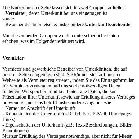
Die Nutzer unserer Seite lassen sich in zwei Gruppen aufteilen:
-
Vermieter
, deren Unterkunft bei uns eingetragen ist
sowie
- Besucher der Internetseite, insbesondere
Unterkunftssuchende
Von diesen beiden Gruppen werden unterschiedliche Daten
erhoben, was im Folgenden erläutert wird.
Vermieter
Vermieter sind gewerbliche Betreiber von Unterkünften, die auf
unseren Seiten eingetragen sind. Sie können sich auf unserer
Webseite als Vermieter registrieren, indem Sie das Eintragsformular
für Vermieter verwenden und uns so die notwendigen Daten
mitteilen. Wir speichern und bearbeiten alle Daten, die zur
Präsentation Ihrer Unterkunft sowie zur Erfüllung unseres Vertrages
notwendig sind. Das betrifft insbesondere Angaben wie
- Name und Anschrift der Unterkunft
- Kontaktdaten der Unterkunft (z.B. Tel, Fax, E-Mail, Homepage-
Links)
- Eigenschaften der Unterkunft (z.B. Text-Beschreibungen, Bilder,
Konditionen)
Nur zur Erfüllung des Vertrages notwendige, aber nicht für Mieter