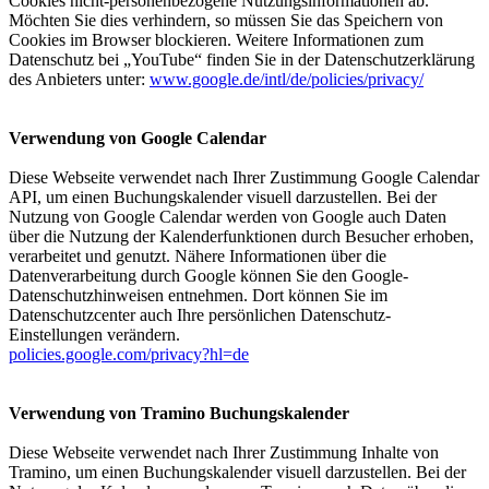
Cookies nicht-personenbezogene Nutzungsinformationen ab.
Möchten Sie dies verhindern, so müssen Sie das Speichern von
Cookies im Browser blockieren. Weitere Informationen zum
Datenschutz bei „YouTube“ finden Sie in der Datenschutzerklärung
des Anbieters unter:
www.google.de/intl/de/policies/privacy/
Verwendung von Google Calendar
Diese Webseite verwendet nach Ihrer Zustimmung Google Calendar
API, um einen Buchungskalender visuell darzustellen. Bei der
Nutzung von Google Calendar werden von Google auch Daten
über die Nutzung der Kalenderfunktionen durch Besucher erhoben,
verarbeitet und genutzt. Nähere Informationen über die
Datenverarbeitung durch Google können Sie den Google-
Datenschutzhinweisen entnehmen. Dort können Sie im
Datenschutzcenter auch Ihre persönlichen Datenschutz-
Einstellungen verändern.
policies.google.com/privacy?hl=de
Verwendung von Tramino Buchungskalender
Diese Webseite verwendet nach Ihrer Zustimmung Inhalte von
Tramino, um einen Buchungskalender visuell darzustellen. Bei der