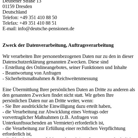
Deubener Straße 13
01159 Dresden
Deutschland
Telefon: +49 351 410 88 50
Telefax: +49 351 410 88 51
E-mail:
info@deutsche-pensionen.de
Zweck der Datenverarbeitung, Auftragsverarbeitung
Wir verarbeiten Ihre personenbezogenen Daten nur zu den in dieser
Datenschutzerklärung genannten Zwecken. Diese sind
- Erstellung des Onlineangebotes, seiner Funktionen und Inhalte
- Beantwortung von Anfragen
- Sicherheitsmaßnahmen & Reichweitenmessung
Eine Übermittlung Ihrer persönlichen Daten an Dritte zu anderen als
den genannten Zwecken findet nicht statt. Wir geben Ihre
persönlichen Daten nur an Dritte weiter, wenn:
- Sie Ihre ausdrückliche Einwilligung dazu erteilt haben,
- die Verarbeitung zur Abwicklung eines Vertrags oder
vorvertraglicher Maßnahmen (z.B. Anfragen von
Unterkunftssuchenden an Vermieter) erforderlich ist,
- die Verarbeitung zur Erfüllung einer rechtlichen Verpflichtung
erforderlich ist,