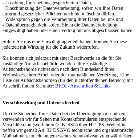
- Löschung Ihrer bei uns gespeicherten Daten,
- Einschränkung der Datenverarbeitung, sofern wir Ihre Daten
aufgrund gesetzlicher Pflichten noch nicht löschen dürfen,
- Widerspruch gegen die Verarbeitung Ihrer Daten bei uns und
- Datenübertragbarkeit, sofern Sie in die Datenverarbeitung
eingewilligt haben oder einen Vertrag mit uns abgeschlossen haben.
Sofern Sie uns eine Einwilligung erteilt haben, können Sie diese
jederzeit mit Wirkung für die Zukunft widerrufen.
Sie können sich jederzeit mit einer Beschwerde an die für Sie
zuständige Aufsichtsbehörde wenden. Ihre zuständige
Aufsichtsbehörde richtet sich nach dem Bundesland Ihres
Wohnsitzes, Ihrer Arbeit oder der mutmaßlichen Verletzung. Eine
Liste der Aufsichtsbehörden (für den nichtöffentlichen Bereich) mit
Anschrift finden Sie unter:
BFDI - Anschriften & Links
.
Verschlüsselung und Datensicherheit
Um die Sicherheit Ihrer Daten bei der Übertragung zu schützen,
verwenden wir für Seiten mit Kontaktformularen entsprechende
Verschlüsselungsverfahren (z. B. SSL) über HTTPS. Weiterhin
treffen wir gemäß Art. 32 DSGVO technische und organisatorische
Maßnahmen, um ein angemessenes Schutzniveau zu gewährleisten.