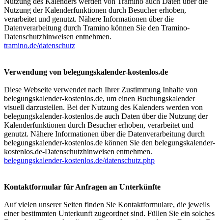
Nutzung des Kalenders werden von Tramino auch Daten über die
Nutzung der Kalenderfunktionen durch Besucher erhoben,
verarbeitet und genutzt. Nähere Informationen über die
Datenverarbeitung durch Tramino können Sie den Tramino-
Datenschutzhinweisen entnehmen.
tramino.de/datenschutz
Verwendung von belegungskalender-kostenlos.de
Diese Webseite verwendet nach Ihrer Zustimmung Inhalte von
belegungskalender-kostenlos.de, um einen Buchungskalender
visuell darzustellen. Bei der Nutzung des Kalenders werden von
belegungskalender-kostenlos.de auch Daten über die Nutzung der
Kalenderfunktionen durch Besucher erhoben, verarbeitet und
genutzt. Nähere Informationen über die Datenverarbeitung durch
belegungskalender-kostenlos.de können Sie den belegungskalender-
kostenlos.de-Datenschutzhinweisen entnehmen.
belegungskalender-kostenlos.de/datenschutz.php
Kontaktformular für Anfragen an Unterkünfte
Auf vielen unserer Seiten finden Sie Kontaktformulare, die jeweils
einer bestimmten Unterkunft zugeordnet sind. Füllen Sie ein solches