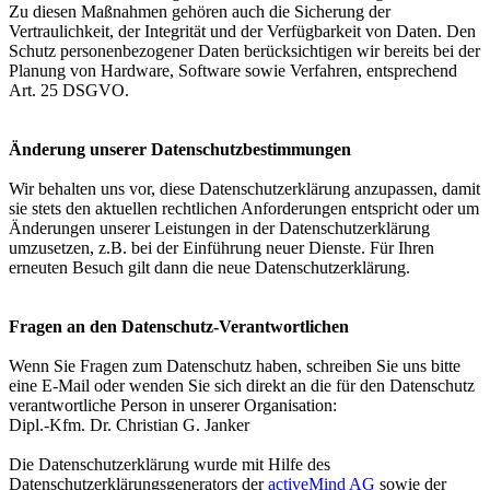
Zu diesen Maßnahmen gehören auch die Sicherung der
Vertraulichkeit, der Integrität und der Verfügbarkeit von Daten. Den
Schutz personenbezogener Daten berücksichtigen wir bereits bei der
Planung von Hardware, Software sowie Verfahren, entsprechend
Art. 25 DSGVO.
Änderung unserer Datenschutzbestimmungen
Wir behalten uns vor, diese Datenschutzerklärung anzupassen, damit
sie stets den aktuellen rechtlichen Anforderungen entspricht oder um
Änderungen unserer Leistungen in der Datenschutzerklärung
umzusetzen, z.B. bei der Einführung neuer Dienste. Für Ihren
erneuten Besuch gilt dann die neue Datenschutzerklärung.
Fragen an den Datenschutz-Verantwortlichen
Wenn Sie Fragen zum Datenschutz haben, schreiben Sie uns bitte
eine E-Mail oder wenden Sie sich direkt an die für den Datenschutz
verantwortliche Person in unserer Organisation:
Dipl.-Kfm. Dr. Christian G. Janker
Die Datenschutzerklärung wurde mit Hilfe des
Datenschutzerklärungsgenerators der
activeMind AG
sowie der