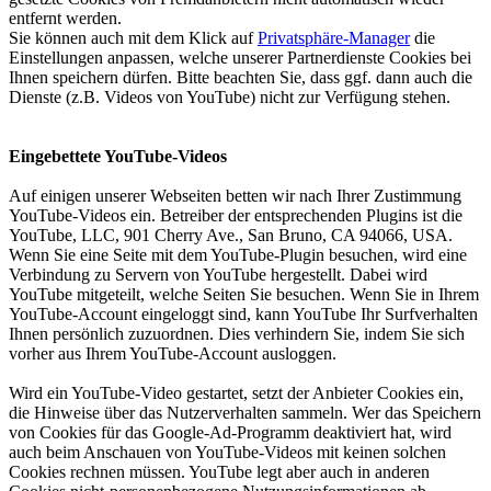
entfernt werden.
Sie können auch mit dem Klick auf
Privatsphäre-Manager
die
Einstellungen anpassen, welche unserer Partnerdienste Cookies bei
Ihnen speichern dürfen. Bitte beachten Sie, dass ggf. dann auch die
Dienste (z.B. Videos von YouTube) nicht zur Verfügung stehen.
Eingebettete YouTube-Videos
Auf einigen unserer Webseiten betten wir nach Ihrer Zustimmung
YouTube-Videos ein. Betreiber der entsprechenden Plugins ist die
YouTube, LLC, 901 Cherry Ave., San Bruno, CA 94066, USA.
Wenn Sie eine Seite mit dem YouTube-Plugin besuchen, wird eine
Verbindung zu Servern von YouTube hergestellt. Dabei wird
YouTube mitgeteilt, welche Seiten Sie besuchen. Wenn Sie in Ihrem
YouTube-Account eingeloggt sind, kann YouTube Ihr Surfverhalten
Ihnen persönlich zuzuordnen. Dies verhindern Sie, indem Sie sich
vorher aus Ihrem YouTube-Account ausloggen.
Wird ein YouTube-Video gestartet, setzt der Anbieter Cookies ein,
die Hinweise über das Nutzerverhalten sammeln. Wer das Speichern
von Cookies für das Google-Ad-Programm deaktiviert hat, wird
auch beim Anschauen von YouTube-Videos mit keinen solchen
Cookies rechnen müssen. YouTube legt aber auch in anderen